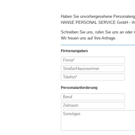
Haben Sie unvorhergesehene Personalen
HANSE PERSONAL SERVICE GmbH - Ihr zu
Schreiben Sie uns, rufen Sie uns an oder 
Wir freuen uns auf Ihre Anfrage.
Firmenangaben
Personalanforderung