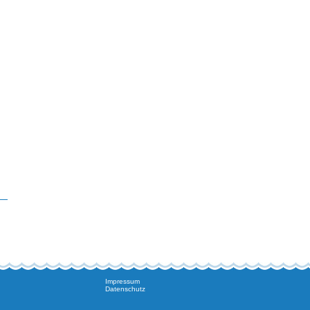
Impressum
Datenschutz