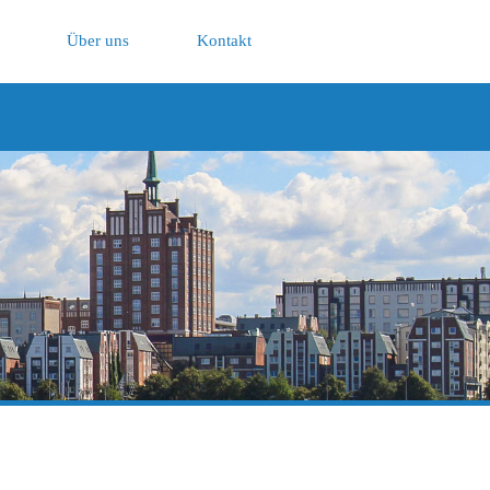
Über uns
Kontakt