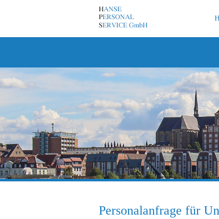
Personalanfrage für U